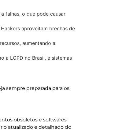
a falhas, o que pode causar
. Hackers aproveitam brechas de
recursos, aumentando a
 a LGPD no Brasil, e sistemas
teja sempre preparada para os
mentos obsoletos e softwares
rio atualizado e detalhado do