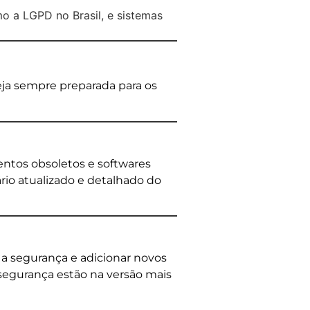
 a LGPD no Brasil, e sistemas
teja sempre preparada para os
mentos obsoletos e softwares
rio atualizado e detalhado do
 a segurança e adicionar novos
 segurança estão na versão mais