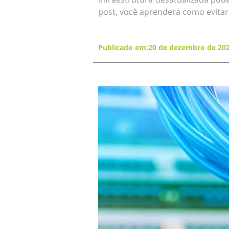
post, você aprenderá como evitar
Publicado em:20 de dezembro de 20