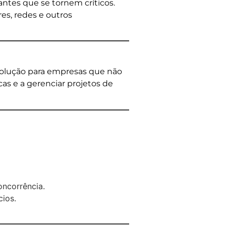
ntes que se tornem críticos.
es, redes e outros
 solução para empresas que não
as e a gerenciar projetos de
ncorrência.
ios.